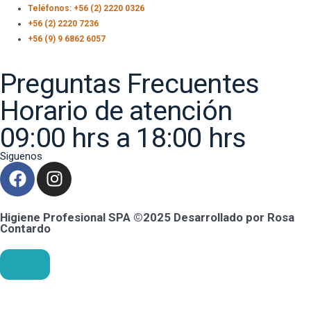
Teléfonos: +56 (2) 2220 0326
+56 (2) 2220 7236
+56 (9) 9 6862 6057
Preguntas Frecuentes
Horario de atención
09:00 hrs a 18:00 hrs
Siguenos
Higiene Profesional SPA ©2025 Desarrollado por Rosa
Contardo