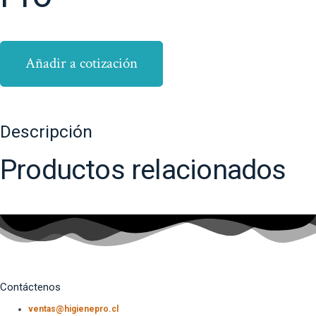
Añadir a cotización
Descripción
Productos relacionados
Contáctenos
ventas@higienepro.cl