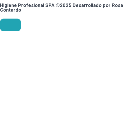
Higiene Profesional SPA ©2025 Desarrollado por Rosa
Contardo