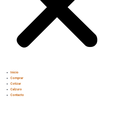
Inicio
Comprar
Cotizar
Calzuro
Contacto