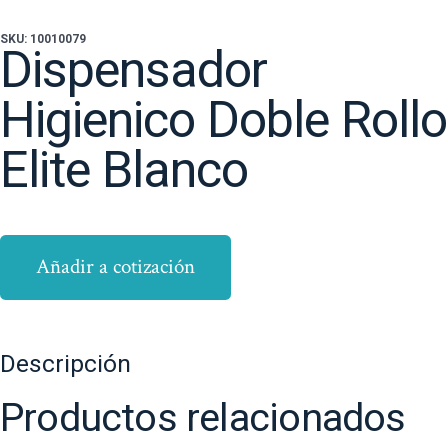
SKU: 10010079
Dispensador
Higienico Doble Rollo
Elite Blanco
Añadir a cotización
Descripción
Productos relacionados