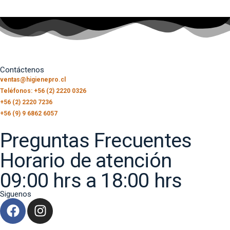
Contáctenos
ventas@higienepro.cl
Teléfonos: +56 (2) 2220 0326
+56 (2) 2220 7236
+56 (9) 9 6862 6057
Preguntas Frecuentes
Horario de atención
09:00 hrs a 18:00 hrs
Siguenos