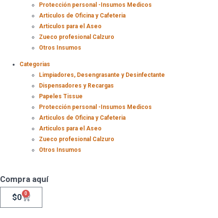
Protección personal -Insumos Medicos
Articulos de Oficina y Cafeteria
Articulos para el Aseo
Zueco profesional Calzuro
Otros Insumos
Categorias
Limpiadores, Desengrasante y Desinfectante
Dispensadores y Recargas
Papeles Tissue
Protección personal -Insumos Medicos
Articulos de Oficina y Cafeteria
Articulos para el Aseo
Zueco profesional Calzuro
Otros Insumos
Compra aquí
0
$
0