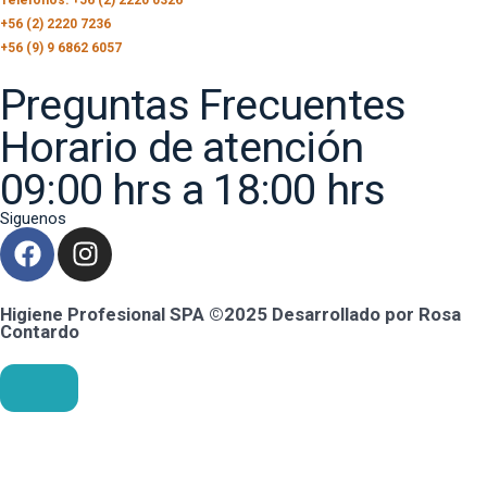
+56 (2) 2220 7236
+56 (9) 9 6862 6057
Preguntas Frecuentes
Horario de atención
09:00 hrs a 18:00 hrs
Siguenos
Higiene Profesional SPA ©2025 Desarrollado por Rosa
Contardo