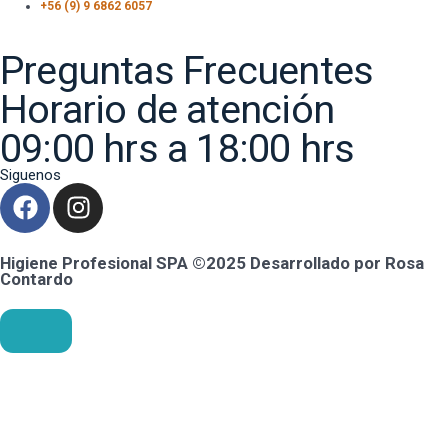
+56 (9) 9 6862 6057
Preguntas Frecuentes
Horario de atención
09:00 hrs a 18:00 hrs
Siguenos
Higiene Profesional SPA ©2025 Desarrollado por Rosa
Contardo