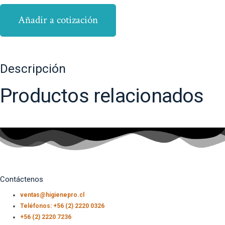
Añadir a cotización
Descripción
Productos relacionados
Contáctenos
ventas@higienepro.cl
Teléfonos: +56 (2) 2220 0326
+56 (2) 2220 7236