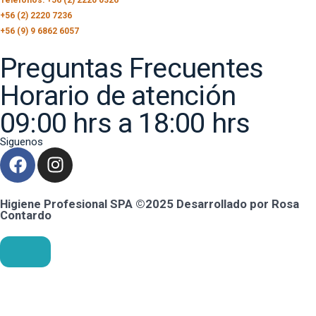
+56 (2) 2220 7236
+56 (9) 9 6862 6057
Preguntas Frecuentes
Horario de atención
09:00 hrs a 18:00 hrs
Siguenos
Higiene Profesional SPA ©2025 Desarrollado por Rosa
Contardo