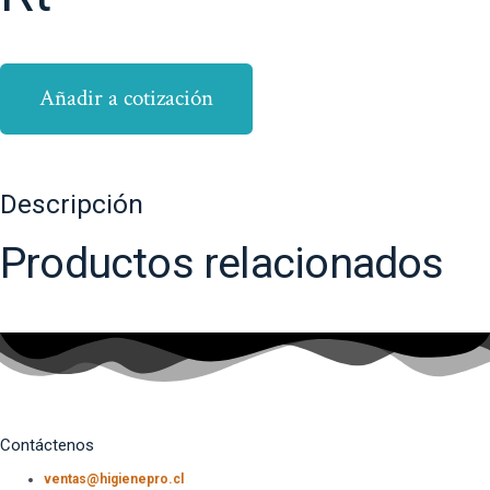
Añadir a cotización
Descripción
Productos relacionados
Contáctenos
ventas@higienepro.cl