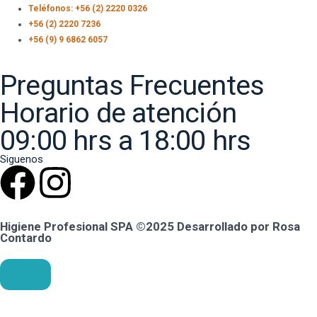
Teléfonos: +56 (2) 2220 0326
+56 (2) 2220 7236
+56 (9) 9 6862 6057
Preguntas Frecuentes
Horario de atención
09:00 hrs a 18:00 hrs
Siguenos
Higiene Profesional SPA ©2025 Desarrollado por Rosa
Contardo