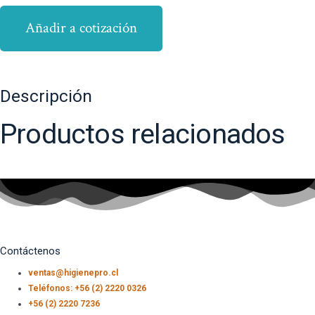
Añadir a cotización
Descripción
Productos relacionados
Contáctenos
ventas@higienepro.cl
Teléfonos: +56 (2) 2220 0326
+56 (2) 2220 7236