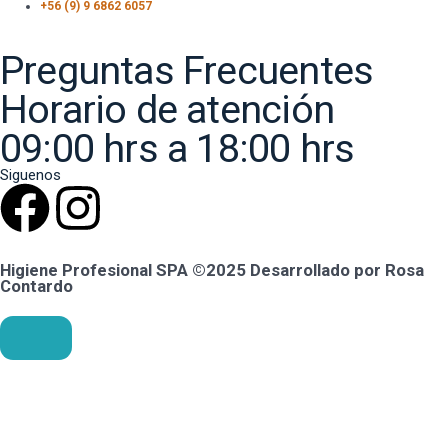
+56 (9) 9 6862 6057
Preguntas Frecuentes
Horario de atención
09:00 hrs a 18:00 hrs
Siguenos
Higiene Profesional SPA ©2025 Desarrollado por Rosa
Contardo