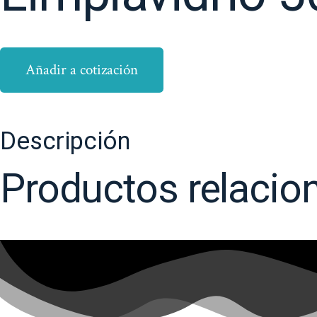
Añadir a cotización
Descripción
Productos relacio