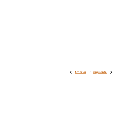
Anterior
Siguiente