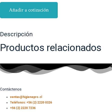
Añadir a cotización
Descripción
Productos relacionados
Contáctenos
ventas@higienepro.cl
Teléfonos: +56 (2) 2220 0326
+56 (2) 2220 7236