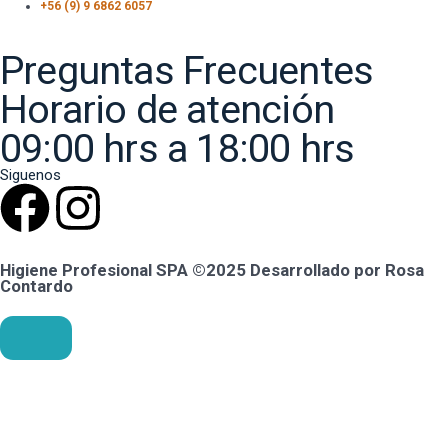
+56 (9) 9 6862 6057
Preguntas Frecuentes
Horario de atención
09:00 hrs a 18:00 hrs
Siguenos
Higiene Profesional SPA ©2025 Desarrollado por Rosa
Contardo