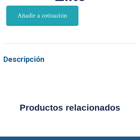
Añadir a cotización
Descripción
Productos relacionados