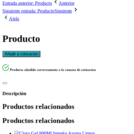
Entrada anterior: Producto
Anterior
Siguiente entrada: Producto
Siguiente
Atrás
Producto
Añadir a cotización
Producto añadido correctamente a la canasta de cotizacion
Descripción
Productos relacionados
Productos relacionados