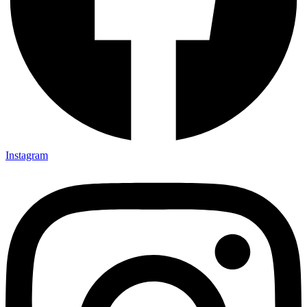
Instagram