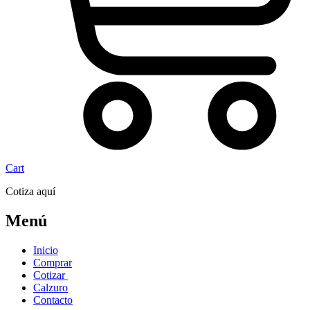
Cart
Cotiza aquí
Menú
Inicio
Comprar
Cotizar
Calzuro
Contacto