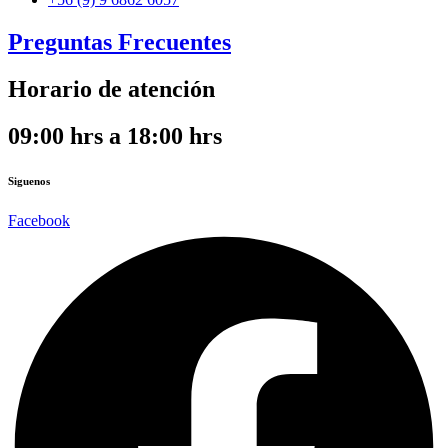
Preguntas Frecuentes
Horario de atención
09:00 hrs a 18:00 hrs
Siguenos
Facebook