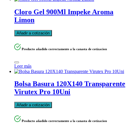
Cloro Gel 900Ml Impeke Aroma
Limon
Añadir a cotización
Producto añadido correctamente a la canasta de cotizacion
Leer más
Bolsa Basura 120X140 Transparente
Virutex Pro 10Uni
Añadir a cotización
Producto añadido correctamente a la canasta de cotizacion