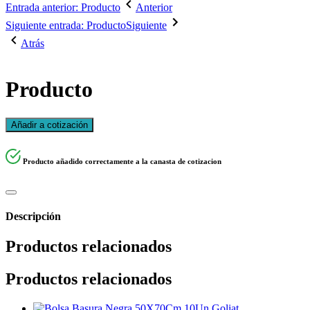
Entrada anterior: Producto
Anterior
Siguiente entrada: Producto
Siguiente
Atrás
Producto
Añadir a cotización
Producto añadido correctamente a la canasta de cotizacion
Descripción
Productos relacionados
Productos relacionados