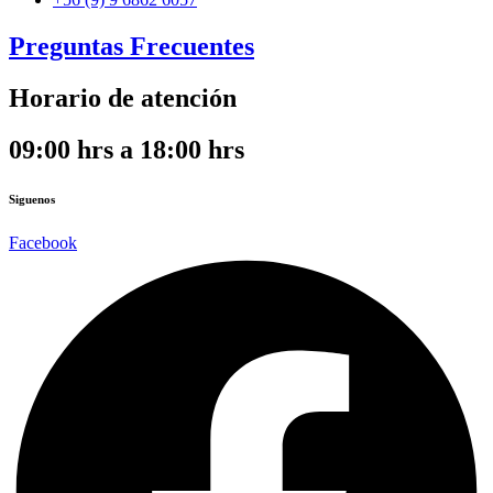
Preguntas Frecuentes
Horario de atención
09:00 hrs a 18:00 hrs
Siguenos
Facebook