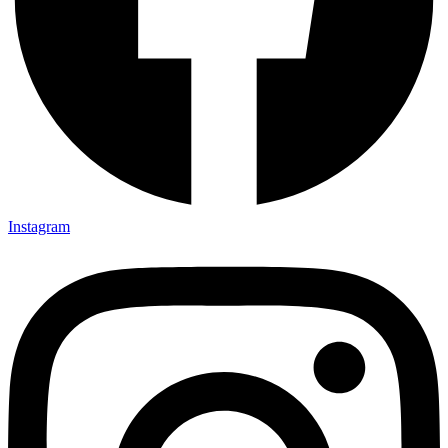
Instagram