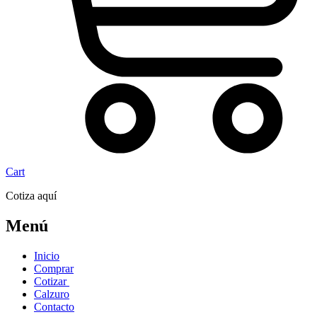
Cart
Cotiza aquí
Menú
Inicio
Comprar
Cotizar
Calzuro
Contacto