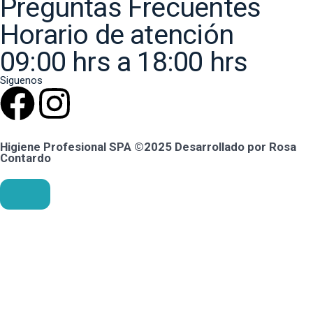
Preguntas Frecuentes
Horario de atención
09:00 hrs a 18:00 hrs
Siguenos
Higiene Profesional SPA ©2025 Desarrollado por Rosa
Contardo