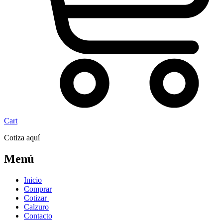
Cart
Cotiza aquí
Menú
Inicio
Comprar
Cotizar
Calzuro
Contacto