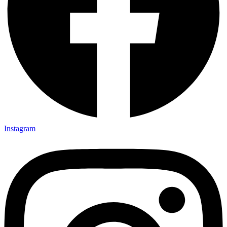
Instagram