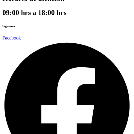
09:00 hrs a 18:00 hrs
Siguenos
Facebook