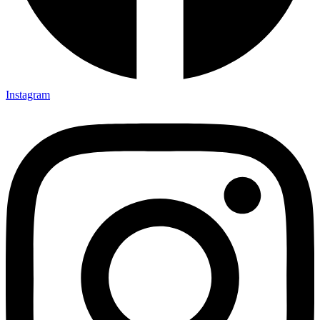
Instagram