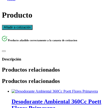
Producto
Añadir a cotización
Producto añadido correctamente a la canasta de cotizacion
Descripción
Productos relacionados
Productos relacionados
Desodorante Ambiental 360Cc Poett
Flores Primavera