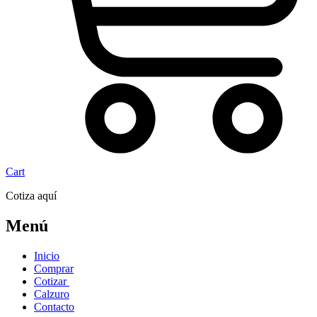
Cart
Cotiza aquí
Menú
Inicio
Comprar
Cotizar
Calzuro
Contacto