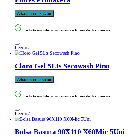
Añadir a cotización
Producto añadido correctamente a la canasta de cotizacion
Leer más
Cloro Gel 5Lts Secowash Pino
Añadir a cotización
Producto añadido correctamente a la canasta de cotizacion
Leer más
Bolsa Basura 90X110 X60Mic 5Uni