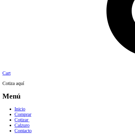
Cart
Cotiza aquí
Menú
Inicio
Comprar
Cotizar
Calzuro
Contacto