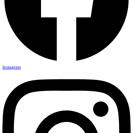
Instagram