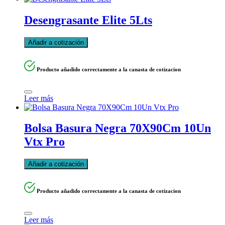
Desengrasante Elite 5Lts
Añadir a cotización
Producto añadido correctamente a la canasta de cotizacion
Leer más
Bolsa Basura Negra 70X90Cm 10Un
Vtx Pro
Añadir a cotización
Producto añadido correctamente a la canasta de cotizacion
Leer más