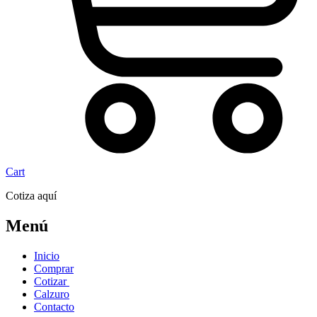
Cart
Cotiza aquí
Menú
Inicio
Comprar
Cotizar
Calzuro
Contacto