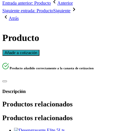
Entrada anterior: Producto
Anterior
Siguiente entrada: Producto
Siguiente
Atrás
Producto
Añadir a cotización
Producto añadido correctamente a la canasta de cotizacion
Descripción
Productos relacionados
Productos relacionados