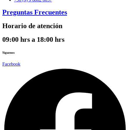
Preguntas Frecuentes
Horario de atención
09:00 hrs a 18:00 hrs
Siguenos
Facebook