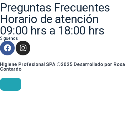
Preguntas Frecuentes
Horario de atención
09:00 hrs a 18:00 hrs
Siguenos
Higiene Profesional SPA ©2025 Desarrollado por Rosa
Contardo