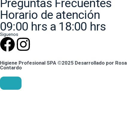
Preguntas Frecuentes
Horario de atención
09:00 hrs a 18:00 hrs
Siguenos
Higiene Profesional SPA ©2025 Desarrollado por Rosa
Contardo