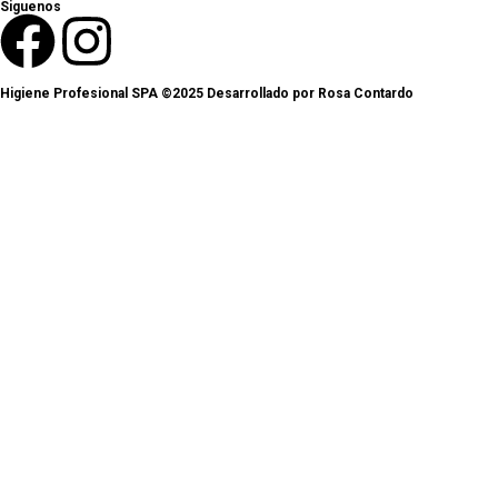
Siguenos
Higiene Profesional SPA ©2025 Desarrollado por Rosa Contardo