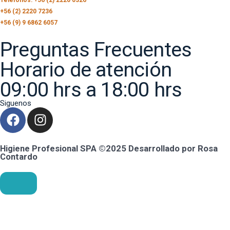
+56 (2) 2220 7236
+56 (9) 9 6862 6057
Preguntas Frecuentes
Horario de atención
09:00 hrs a 18:00 hrs
Siguenos
Higiene Profesional SPA ©2025 Desarrollado por Rosa
Contardo