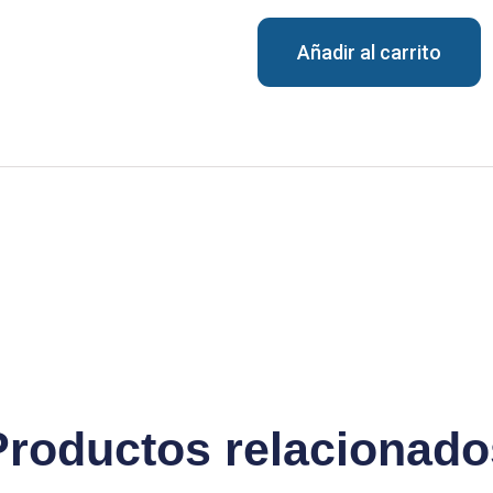
Añadir al carrito
Productos relacionado