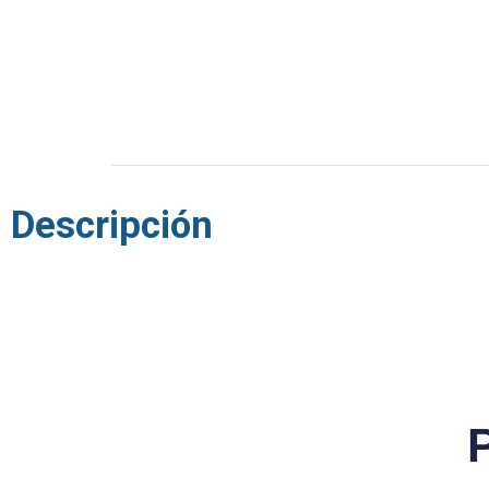
Descripción