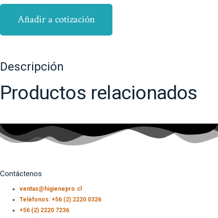
Añadir a cotización
Descripción
Productos relacionados
Contáctenos
ventas@higienepro.cl
Teléfonos: +56 (2) 2220 0326
+56 (2) 2220 7236