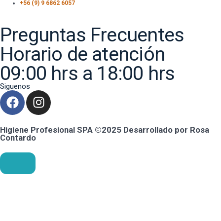
+56 (9) 9 6862 6057
Preguntas Frecuentes
Horario de atención
09:00 hrs a 18:00 hrs
Siguenos
Higiene Profesional SPA ©2025 Desarrollado por Rosa
Contardo