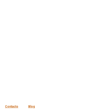
Contacto
Blog