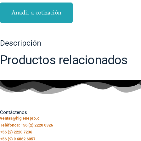
Añadir a cotización
Descripción
Productos relacionados
Contáctenos
ventas@higienepro.cl
Teléfonos: +56 (2) 2220 0326
+56 (2) 2220 7236
+56 (9) 9 6862 6057