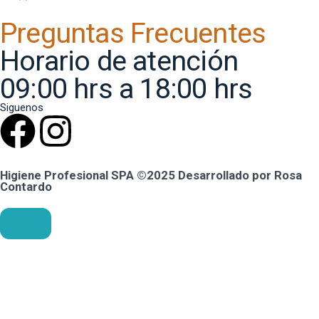
Preguntas Frecuentes
Horario de atención
09:00 hrs a 18:00 hrs
Siguenos
Higiene Profesional SPA ©2025 Desarrollado por Rosa
Contardo