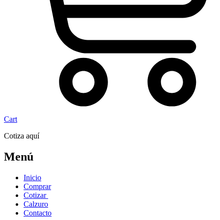
Cart
Cotiza aquí
Menú
Inicio
Comprar
Cotizar
Calzuro
Contacto