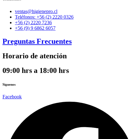
ventas@higienepro.cl
Teléfonos: +56 (2) 2220 0326
+56 (2) 2220 7236
+56 (9) 9 6862 6057
Preguntas Frecuentes
Horario de atención
09:00 hrs a 18:00 hrs
Siguenos
Facebook