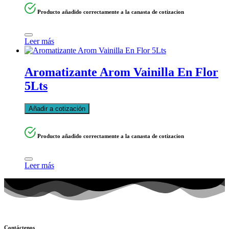
Producto añadido correctamente a la canasta de cotizacion
Leer más
Aromatizante Arom Vainilla En Flor
5Lts
Añadir a cotización
Producto añadido correctamente a la canasta de cotizacion
Leer más
Contáctenos