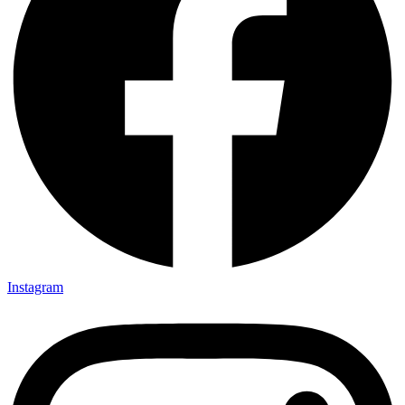
Instagram