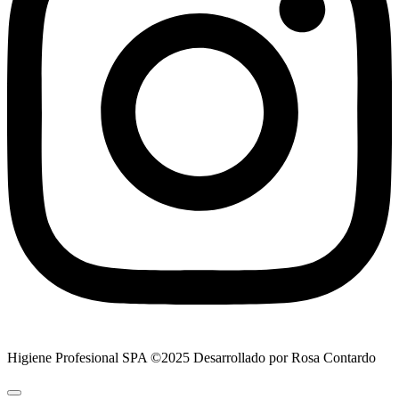
Higiene Profesional SPA ©2025 Desarrollado por Rosa Contardo