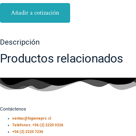
Añadir a cotización
Descripción
Productos relacionados
Contáctenos
ventas@higienepro.cl
Teléfonos: +56 (2) 2220 0326
+56 (2) 2220 7236