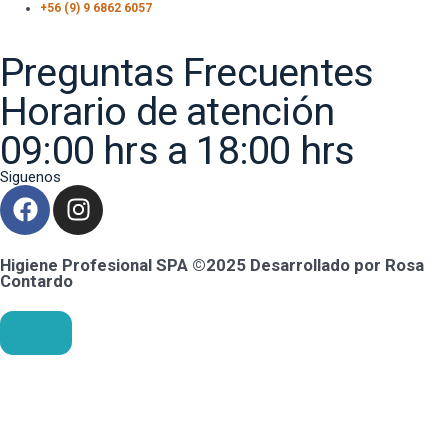
+56 (9) 9 6862 6057
Preguntas Frecuentes
Horario de atención
09:00 hrs a 18:00 hrs
Siguenos
Higiene Profesional SPA ©2025 Desarrollado por Rosa
Contardo