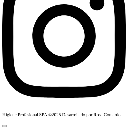
Higiene Profesional SPA ©2025 Desarrollado por Rosa Contardo