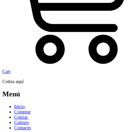
Cart
Cotiza aquí
Menú
Inicio
Comprar
Cotizar
Calzuro
Contacto