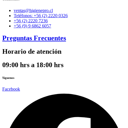
ventas@higienepro.cl
Teléfonos: +56 (2) 2220 0326
+56 (2) 2220 7236
+56 (9) 9 6862 6057
Preguntas Frecuentes
Horario de atención
09:00 hrs a 18:00 hrs
Siguenos
Facebook