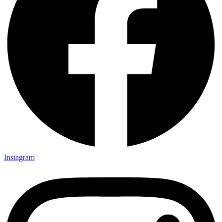
Instagram