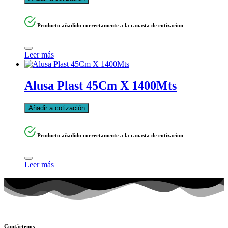
Producto añadido correctamente a la canasta de cotizacion
Leer más
Alusa Plast 45Cm X 1400Mts
Añadir a cotización
Producto añadido correctamente a la canasta de cotizacion
Leer más
Contáctenos