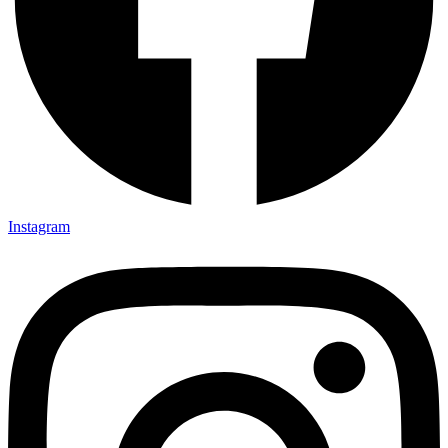
Instagram