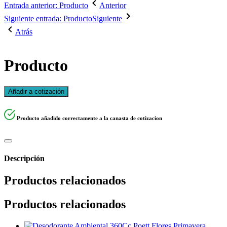
Entrada anterior: Producto
Anterior
Siguiente entrada: Producto
Siguiente
Atrás
Producto
Añadir a cotización
Producto añadido correctamente a la canasta de cotizacion
Descripción
Productos relacionados
Productos relacionados