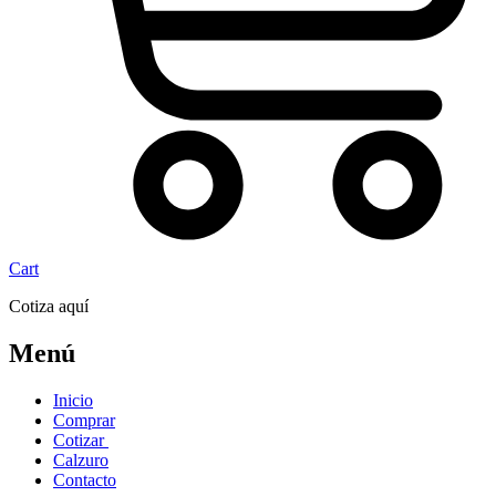
Cart
Cotiza aquí
Menú
Inicio
Comprar
Cotizar
Calzuro
Contacto