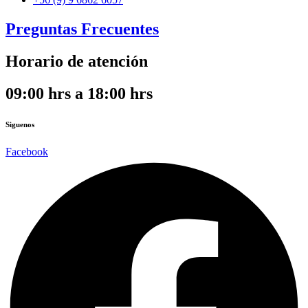
Preguntas Frecuentes
Horario de atención
09:00 hrs a 18:00 hrs
Siguenos
Facebook