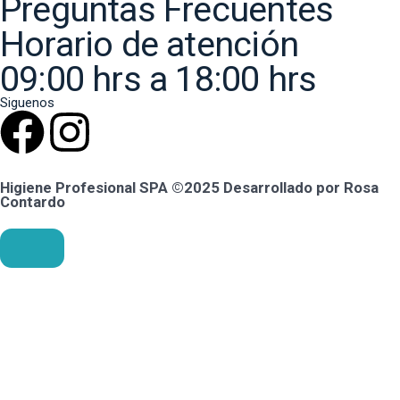
Preguntas Frecuentes
Horario de atención
09:00 hrs a 18:00 hrs
Siguenos
Higiene Profesional SPA ©2025 Desarrollado por Rosa
Contardo