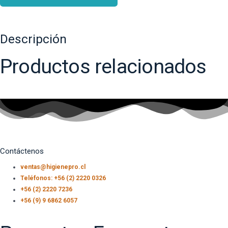
Descripción
Productos relacionados
Contáctenos
ventas@higienepro.cl
Teléfonos: +56 (2) 2220 0326
+56 (2) 2220 7236
+56 (9) 9 6862 6057