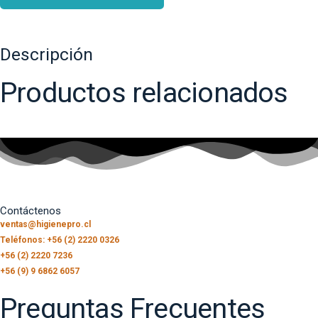
Descripción
Productos relacionados
Contáctenos
ventas@higienepro.cl
Teléfonos: +56 (2) 2220 0326
+56 (2) 2220 7236
+56 (9) 9 6862 6057
Preguntas Frecuentes