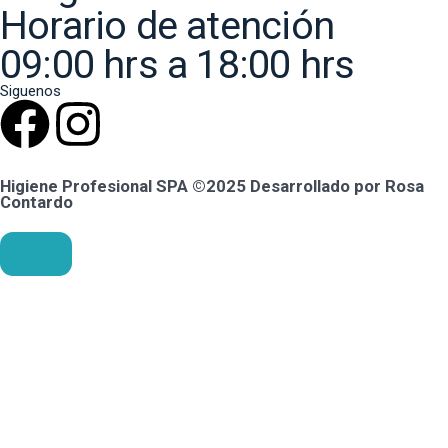
Horario de atención
09:00 hrs a 18:00 hrs
Siguenos
Higiene Profesional SPA ©2025 Desarrollado por Rosa
Contardo