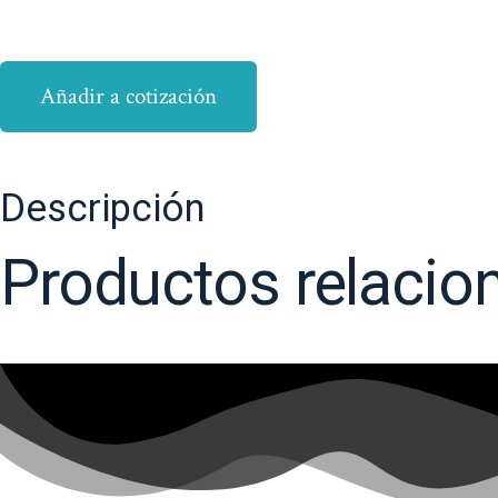
Añadir a cotización
Descripción
Productos relacio