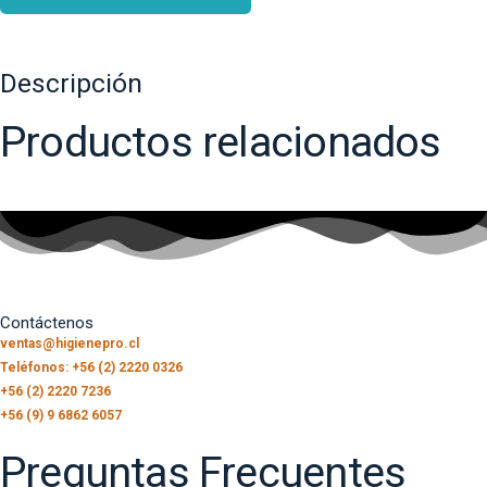
Descripción
Productos relacionados
Contáctenos
ventas@higienepro.cl
Teléfonos: +56 (2) 2220 0326
+56 (2) 2220 7236
+56 (9) 9 6862 6057
Preguntas Frecuentes