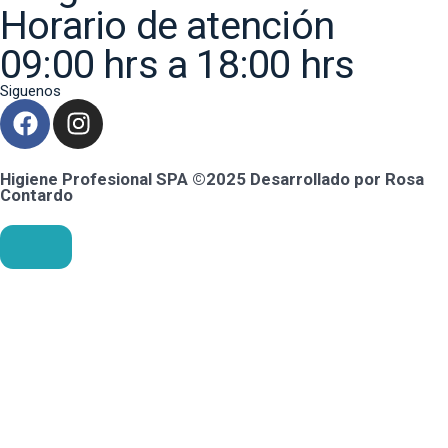
Horario de atención
09:00 hrs a 18:00 hrs
Siguenos
Higiene Profesional SPA ©2025 Desarrollado por Rosa
Contardo