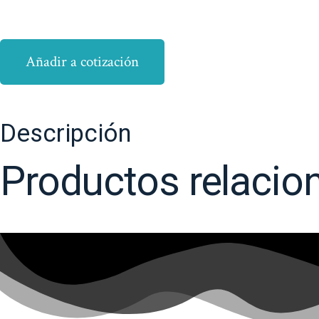
Añadir a cotización
Descripción
Productos relacio