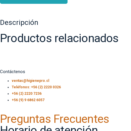
Descripción
Productos relacionados
Contáctenos
ventas@higienepro.cl
Teléfonos: +56 (2) 2220 0326
+56 (2) 2220 7236
+56 (9) 9 6862 6057
Preguntas Frecuentes
Horario de atención