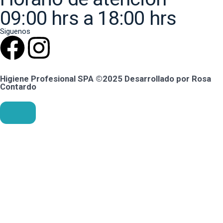
09:00 hrs a 18:00 hrs
Siguenos
Higiene Profesional SPA ©2025 Desarrollado por Rosa
Contardo