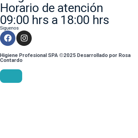
Horario de atención
09:00 hrs a 18:00 hrs
Siguenos
Higiene Profesional SPA ©2025 Desarrollado por Rosa
Contardo