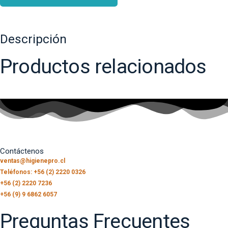
Descripción
Productos relacionados
Contáctenos
ventas@higienepro.cl
Teléfonos: +56 (2) 2220 0326
+56 (2) 2220 7236
+56 (9) 9 6862 6057
Preguntas Frecuentes