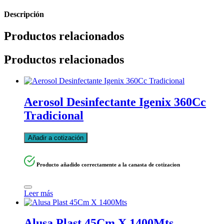
Descripción
Productos relacionados
Productos relacionados
Aerosol Desinfectante Igenix 360Cc
Tradicional
Añadir a cotización
Producto añadido correctamente a la canasta de cotizacion
Leer más
Alusa Plast 45Cm X 1400Mts