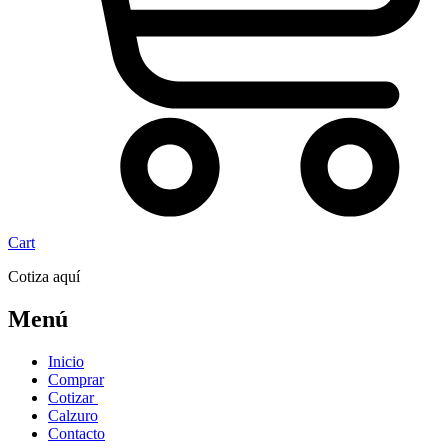
Cart
Cotiza aquí
Menú
Inicio
Comprar
Cotizar
Calzuro
Contacto