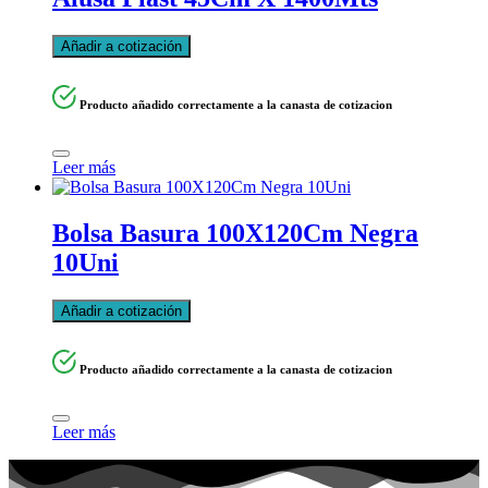
Añadir a cotización
Producto añadido correctamente a la canasta de cotizacion
Leer más
Bolsa Basura 100X120Cm Negra
10Uni
Añadir a cotización
Producto añadido correctamente a la canasta de cotizacion
Leer más