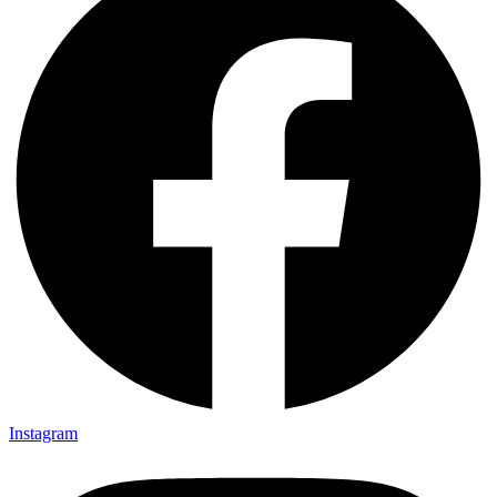
Instagram