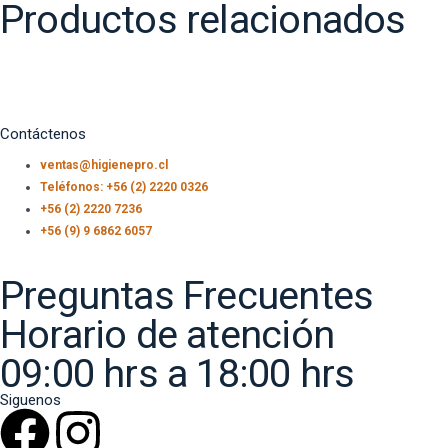
Productos relacionados
Contáctenos
ventas@higienepro.cl
Teléfonos: +56 (2) 2220 0326
+56 (2) 2220 7236
+56 (9) 9 6862 6057
Preguntas Frecuentes
Horario de atención
09:00 hrs a 18:00 hrs
Siguenos