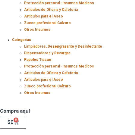
Protección personal -Insumos Medicos
Articulos de Oficina y Cafeteria
Articulos para el Aseo
Zueco profesional Calzuro
Otros Insumos
Categorias
Limpiadores, Desengrasante y Desinfectante
Dispensadores y Recargas
Papeles Tissue
Protección personal -Insumos Medicos
Articulos de Oficina y Cafeteria
Articulos para el Aseo
Zueco profesional Calzuro
Otros Insumos
Compra aquí
0
$
0