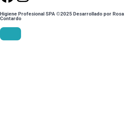
Higiene Profesional SPA ©2025 Desarrollado por Rosa
Contardo