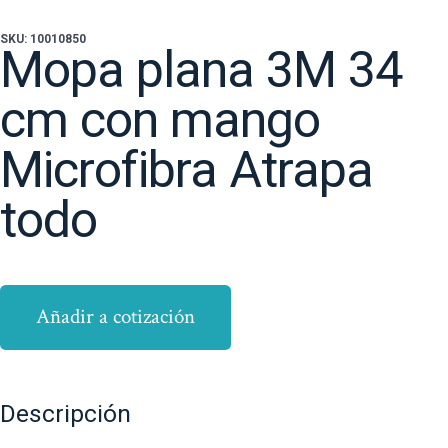
SKU: 10010850
Mopa plana 3M 34
cm con mango
Microfibra Atrapa
todo
Añadir a cotización
Descripción