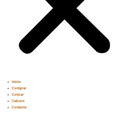
Inicio
Comprar
Cotizar
Calzuro
Contacto