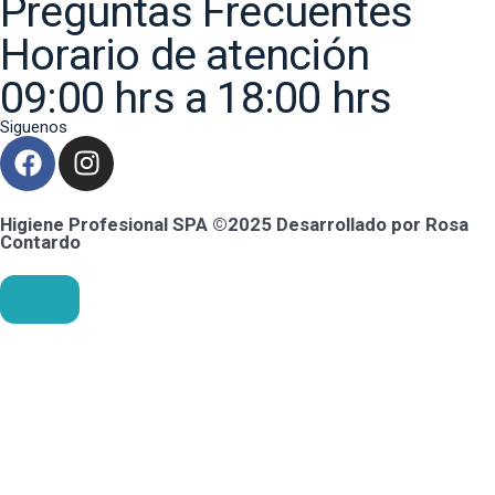
Preguntas Frecuentes
Horario de atención
09:00 hrs a 18:00 hrs
Siguenos
Higiene Profesional SPA ©2025 Desarrollado por Rosa
Contardo